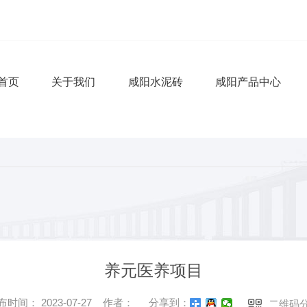
首页
关于我们
咸阳水泥砖
咸阳产品中心
养元医养项目
布时间： 2023-07-27 作者：
分享到：
二维码