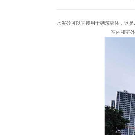
水泥砖可以直接用于砌筑墙体，这是
室内和室外