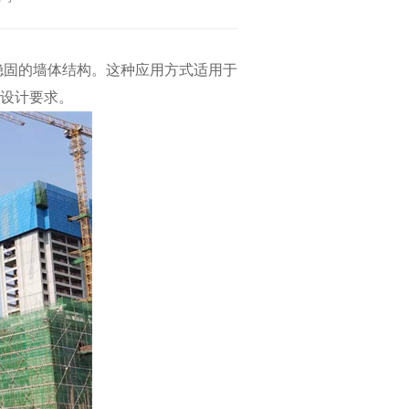
稳固的墙体结构。这种应用方式适用于
设计要求。