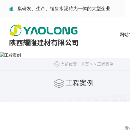
集研发、生产、销售水泥砖为一体的大型企业
网站
当前位置：
首页
> >
工程案例
工程案例
发