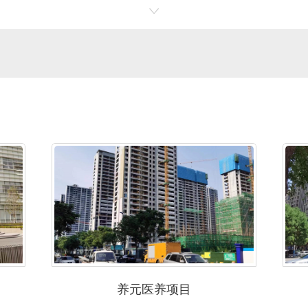
养元医养项目