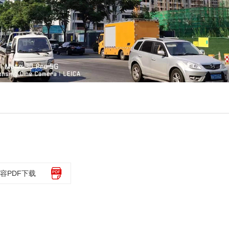
容PDF下载