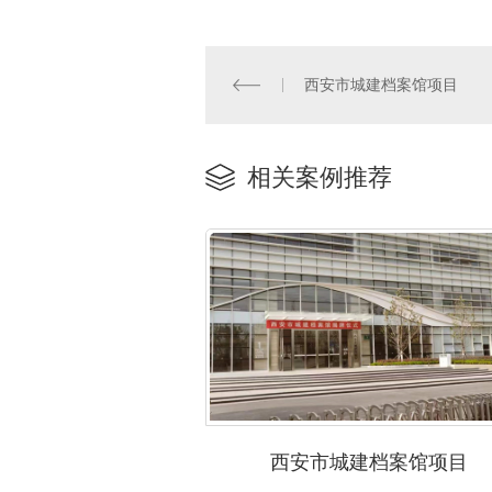
西安市城建档案馆项目
相关案例推荐
西安市城建档案馆项目