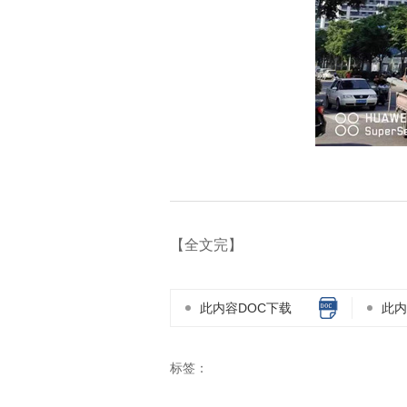
【全文完】
此内容DOC下载
此内
标签：