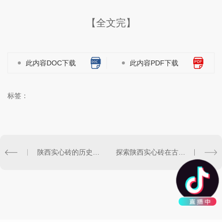
【全文完】
此内容DOC下载
此内容PDF下载
标签：
陕西实心砖的历史沿革与文化意义探究
探索陕西实心砖在古建筑中的应用价值