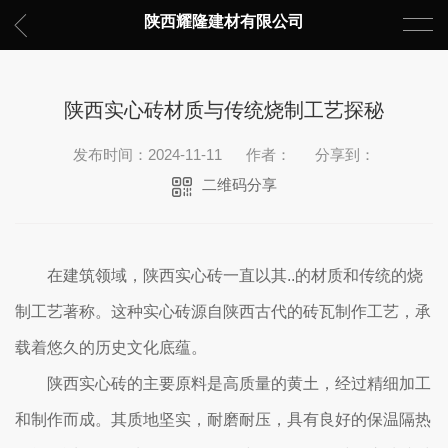
陕西耀隆建材有限公司
陕西实心砖材质与传统烧制工艺探秘
发布时间：2024-11-11
作者：
分享到：
二维码分享
在建筑领域，陕西实心砖一直以其..的材质和传统的烧
制工艺著称。这种实心砖源自陕西古代的砖瓦制作工艺，承
载着悠久的历史文化底蕴。
陕西实心砖的主要原料是高质量的黄土，经过精细加工
和制作而成。其质地坚实，耐磨耐压，具有良好的保温隔热