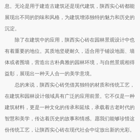
息。无论是用于建造古建筑还是现代建筑，陕西实心砖都能
展现出不同的韵味和风格，为建筑增添独特的魅力和历史的
沉淀。
除了在建筑中的应用，陕西实心砖在园林景观设计中也
有着重要的地位。其质地坚硬耐久，适合用于铺设地面、墙
体或者围墙，营造出古朴典雅的园林环境，与自然景观相得
益彰，展现出一种天人合一的美学意境。
总的来说，陕西实心砖凭借其独特的材质和传统工艺，
在建筑和园林设计领域具有广泛的应用前景。它不仅是一种
建筑材料，更是一种文化的传承和延续，承载着古老时代的
智慧和美学，传达着历史的故事和情感。愿我们能够珍惜这
份传统工艺，让陕西实心砖在现代社会中绽放出新的光彩。