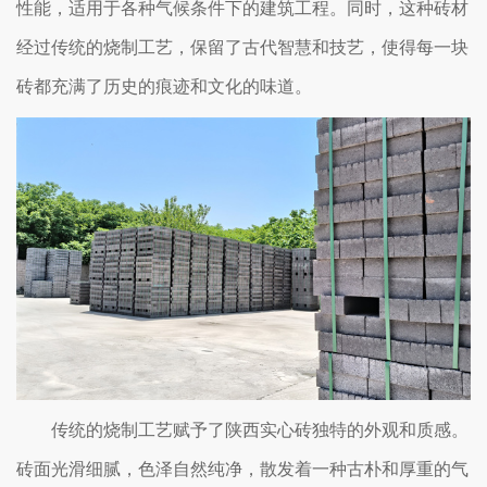
性能，适用于各种气候条件下的建筑工程。同时，这种砖材
经过传统的烧制工艺，保留了古代智慧和技艺，使得每一块
砖都充满了历史的痕迹和文化的味道。
传统的烧制工艺赋予了陕西实心砖独特的外观和质感。
砖面光滑细腻，色泽自然纯净，散发着一种古朴和厚重的气