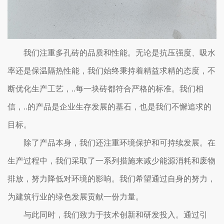
我们注重多孔砖的品质和性能。无论是抗压强度、吸水
率还是保温隔热性能，我们始终秉持着精益求精的态度，不
断优化生产工艺，..每一块砖都符合严格的标准。我们相
信，..的产品是企业生存发展的基石，也是我们不懈追求的
目标。
除了产品本身，我们还注重环境保护和可持续发展。在
生产过程中，我们采取了一系列措施来减少能源消耗和废物
排放，努力降低对环境的影响。我们希望通过自身的努力，
为建筑行业的绿色发展贡献一份力量。
与此同时，我们致力于技术创新和研发投入。通过引