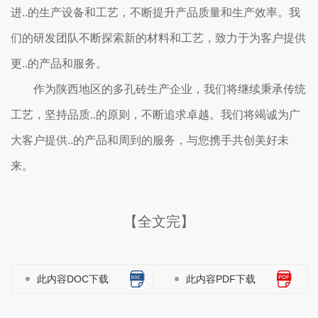
进..的生产设备和工艺，不断提升产品质量和生产效率。我
们的研发团队不断探索新的材料和工艺，致力于为客户提供
更..的产品和服务。
作为陕西地区的多孔砖生产企业，我们将继续秉承传统
工艺，坚持品质..的原则，不断追求卓越。我们将竭诚为广
大客户提供..的产品和周到的服务，与您携手共创美好未
来。
【全文完】
此内容DOC下载
此内容PDF下载