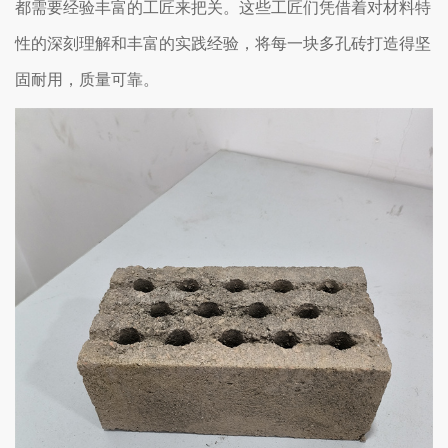
都需要经验丰富的工匠来把关。这些工匠们凭借着对材料特
性的深刻理解和丰富的实践经验，将每一块多孔砖打造得坚
固耐用，质量可靠。