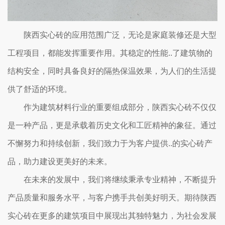
陕西实心砖的应用范围广泛，无论是家庭装修还是大型
工程项目，都能发挥重要作用。其稳定的性能..了建筑物的
结构安全，同时具备良好的隔热保温效果，为人们的生活提
供了舒适的环境。
作为建筑材料行业的重要组成部分，陕西实心砖不仅仅
是一种产品，更是承载着历史文化和工匠精神的象征。通过
不懈努力和持续创新，我们致力于为客户提供..的实心砖产
品，助力建设更美好的未来。
在未来的发展中，我们将继续秉承专业精神，不断提升
产品质量和服务水平，与客户携手共创美好明天。期待陕西
实心砖在更多的建筑项目中展现出其独特魅力，为社会发展