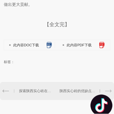
做出更大贡献。
【全文完】
此内容DOC下载
此内容PDF下载
标签：
探索陕西实心砖在古建筑中的应用之道
陕西实心砖的优缺点对比评述