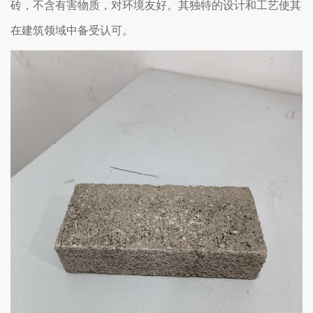
砖，不含有害物质，对环境友好。其独特的设计和工艺使其
在建筑领域中备受认可。