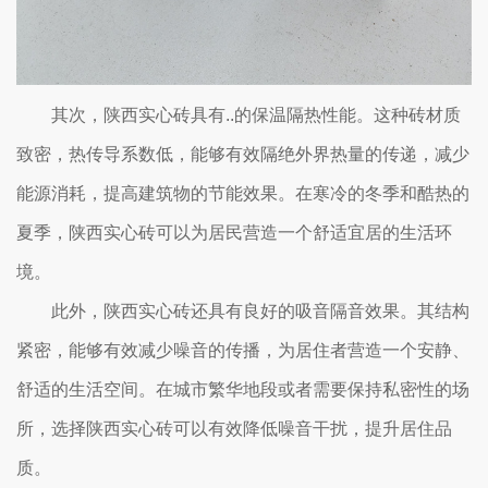
其次，陕西实心砖具有..的保温隔热性能。这种砖材质
致密，热传导系数低，能够有效隔绝外界热量的传递，减少
能源消耗，提高建筑物的节能效果。在寒冷的冬季和酷热的
夏季，陕西实心砖可以为居民营造一个舒适宜居的生活环
境。
此外，陕西实心砖还具有良好的吸音隔音效果。其结构
紧密，能够有效减少噪音的传播，为居住者营造一个安静、
舒适的生活空间。在城市繁华地段或者需要保持私密性的场
所，选择陕西实心砖可以有效降低噪音干扰，提升居住品
质。