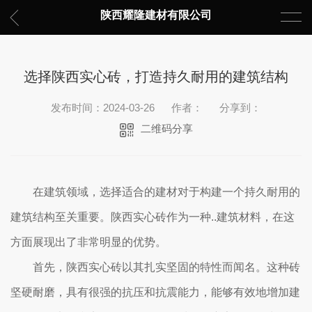
陕西耀隆建材有限公司
选择陕西实心砖，打造持久耐用的建筑结构
发布时间：2024-03-26
作者：
分享到：
二维码分享
在建筑领域，选择适合的建材对于构建一个持久耐用的
建筑结构至关重要。陕西实心砖作为一种..建筑材料，在这
方面展现出了非常明显的优势。
首先，陕西实心砖以其扎实坚固的特性而闻名。这种砖
坚硬耐磨，具有很强的抗压和抗震能力，能够有效地增加建