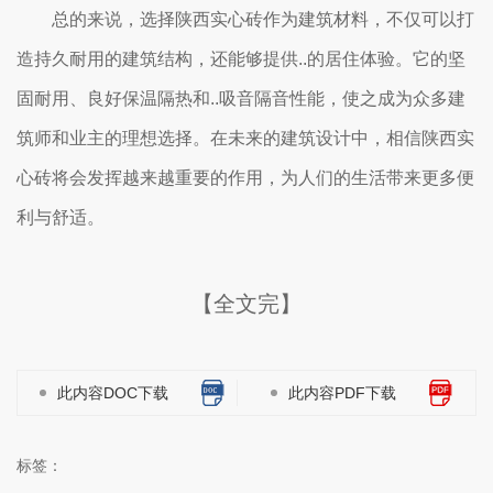
总的来说，选择陕西实心砖作为建筑材料，不仅可以打
造持久耐用的建筑结构，还能够提供..的居住体验。它的坚
固耐用、良好保温隔热和..吸音隔音性能，使之成为众多建
筑师和业主的理想选择。在未来的建筑设计中，相信陕西实
心砖将会发挥越来越重要的作用，为人们的生活带来更多便
利与舒适。
【全文完】
此内容DOC下载
此内容PDF下载
标签：