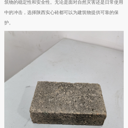
筑物的稳定性和安全性。无论是面对自然灾害还是日常使用
中的冲击，选择陕西实心砖都可以为建筑物提供可靠的保
护。